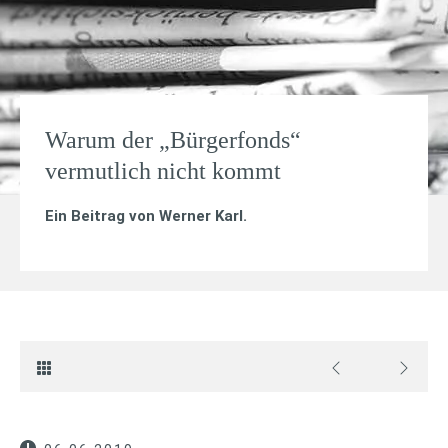
Warum der „Bürgerfonds“
vermutlich nicht kommt
Ein Beitrag von
Werner Karl
.