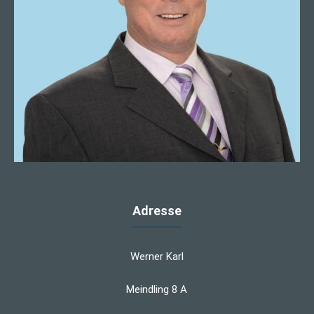
Adresse
Werner Karl
Meindling 8 A