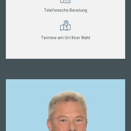
Telefonische Beratung
Termine am Ort Ihrer Wahl