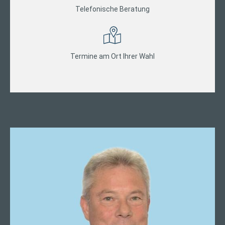
Telefonische Beratung
Termine am Ort Ihrer Wahl