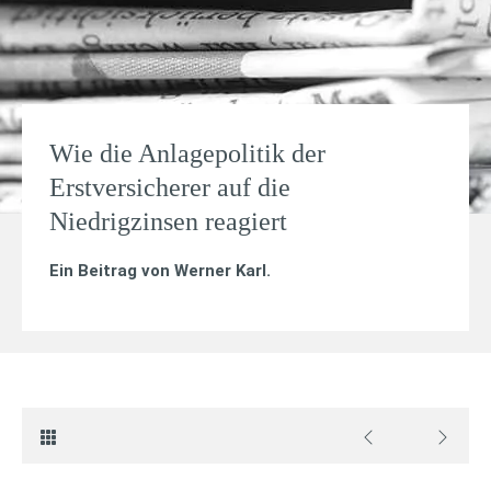
Wie die Anlagepolitik der
Erstversicherer auf die
Niedrigzinsen reagiert
Ein Beitrag von
Werner Karl
.