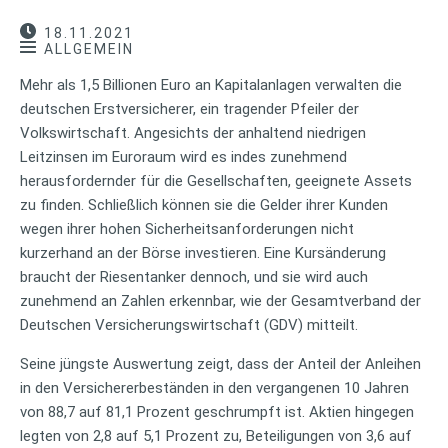
18.11.2021
ALLGEMEIN
Mehr als 1,5 Billionen Euro an Kapitalanlagen verwalten die
deutschen Erstversicherer, ein tragender Pfeiler der
Volkswirtschaft. Angesichts der anhaltend niedrigen
Leitzinsen im Euroraum wird es indes zunehmend
herausfordernder für die Gesellschaften, geeignete Assets
zu finden. Schließlich können sie die Gelder ihrer Kunden
wegen ihrer hohen Sicherheitsanforderungen nicht
kurzerhand an der Börse investieren. Eine Kursänderung
braucht der Riesentanker dennoch, und sie wird auch
zunehmend an Zahlen erkennbar, wie der Gesamtverband der
Deutschen Versicherungswirtschaft (GDV) mitteilt.
Seine jüngste Auswertung zeigt, dass der Anteil der Anleihen
in den Versichererbeständen in den vergangenen 10 Jahren
von 88,7 auf 81,1 Prozent geschrumpft ist. Aktien hingegen
legten von 2,8 auf 5,1 Prozent zu, Beteiligungen von 3,6 auf