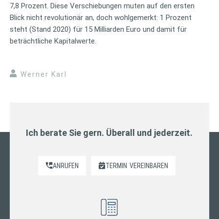
7,8 Prozent. Diese Verschiebungen muten auf den ersten
Blick nicht revolutionär an, doch wohlgemerkt: 1 Prozent
steht (Stand 2020) für 15 Milliarden Euro und damit für
beträchtliche Kapitalwerte.
Werner Karl
Ich berate Sie gern. Überall und jederzeit.
ANRUFEN
TERMIN
VEREINBAREN