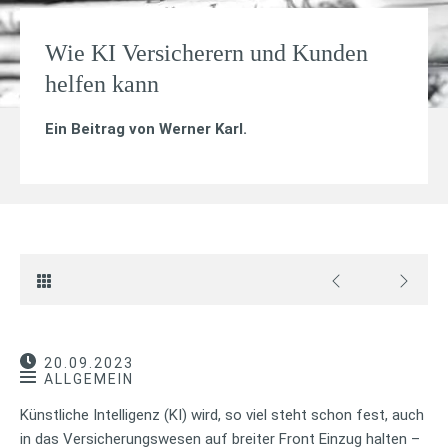
Wie KI Versicherern und Kunden
helfen kann
Ein Beitrag von
Werner Karl
.
20.09.2023
ALLGEMEIN
Künstliche Intelligenz (KI) wird, so viel steht schon fest, auch
in das Versicherungswesen auf breiter Front Einzug halten –