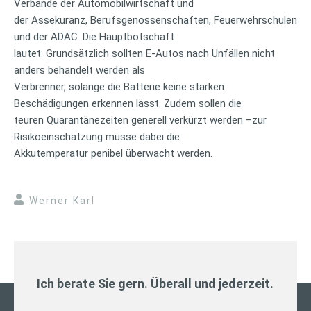
Verbände der Automobilwirtschaft und
der Assekuranz, Berufsgenossenschaften, Feuerwehrschulen
und der ADAC. Die Hauptbotschaft
lautet: Grundsätzlich sollten E-Autos nach Unfällen nicht
anders behandelt werden als
Verbrenner, solange die Batterie keine starken
Beschädigungen erkennen lässt. Zudem sollen die
teuren Quarantänezeiten generell verkürzt werden –zur
Risikoeinschätzung müsse dabei die
Akkutemperatur penibel überwacht werden.
Werner Karl
Ich berate Sie gern. Überall und jederzeit.