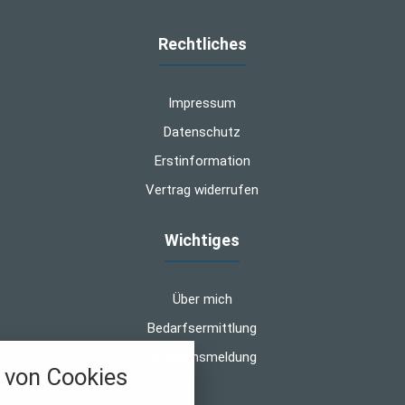
Rechtliches
Impressum
Datenschutz
Erstinformation
Vertrag widerrufen
Wichtiges
Über mich
Bedarfsermittlung
Schadensmeldung
von Cookies