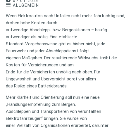
07.01.2026
ALLGEMEIN
Wenn Elektroautos nach Unfällen nicht mehr fahrtüchtig sind,
drohen hohe Kosten durch
aufwendige Abschlepp- bzw. Bergeaktionen – häufig
aufwendiger als nötig. Eine etablierte
Standard-Vorgehensweise gibt es bisher nicht, jede
Feuerwehr und jeder Abschleppdienst folgt
eigenen Maßgaben. Der resultierende Wildwuchs treibt die
Kosten für Versicherungen und am
Ende für die Versicherten unnötig nach oben. Für
Ungewissheit und Übervorsicht sorgt vor allem
das Risiko eines Batteriebrands.
Mehr Klarheit und Orientierung soll nun eine neue
„Handlungsempfehlung zum Bergen,
Abschleppen und Transportieren von verunfallten
Elektrofahrzeugen“ bringen. Sie wurde von
einer Vielzahl von Organisationen erarbeitet, darunter