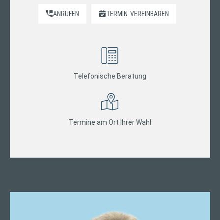
ANRUFEN
TERMIN
VEREINBAREN
Telefonische Beratung
Termine am Ort Ihrer Wahl