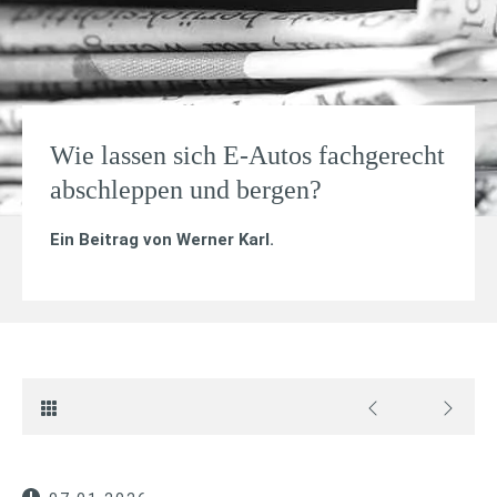
Wie lassen sich E-Autos fachgerecht
abschleppen und bergen?
Ein Beitrag von
Werner Karl
.