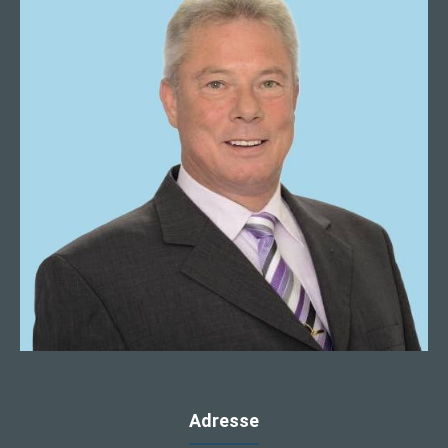
Adresse