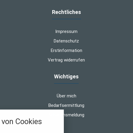
Rechtliches
Impressum
Datenschutz
Erstinformation
Vertrag widerrufen
Wichtiges
Über mich
Bedarfsermittlung
Schadensmeldung
von Cookies