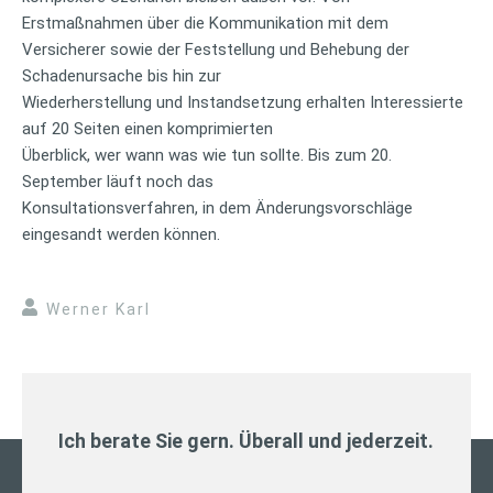
Erstmaßnahmen über die Kommunikation mit dem
Versicherer sowie der Feststellung und Behebung der
Schadenursache bis hin zur
Wiederherstellung und Instandsetzung erhalten Interessierte
auf 20 Seiten einen komprimierten
Überblick, wer wann was wie tun sollte. Bis zum 20.
September läuft noch das
Konsultationsverfahren, in dem Änderungsvorschläge
eingesandt werden können.
Werner Karl
Ich berate Sie gern. Überall und jederzeit.