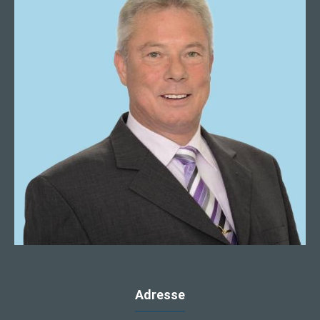
Adresse