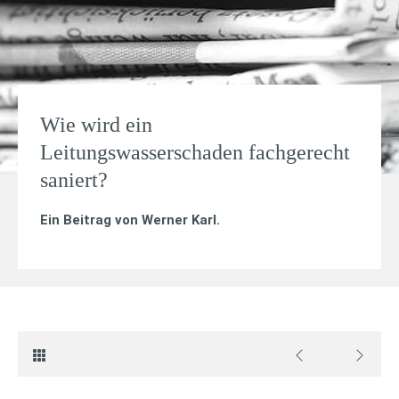
Wie wird ein
Leitungswasserschaden fachgerecht
saniert?
Ein Beitrag von
Werner Karl
.