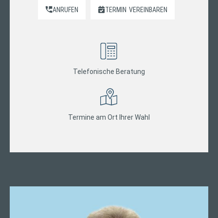
ANRUFEN
TERMIN
VEREINBAREN
Telefonische Beratung
Termine am Ort Ihrer Wahl