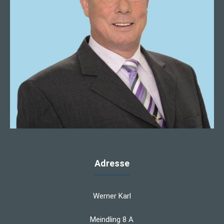
Adresse
Werner Karl
Meindling 8 A