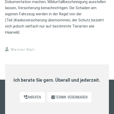
Dokumentation machen, Wildunfallbescheinigung ausstellen
lassen, Versicherung benachrichtigen. Die Schäden am
eigenen Fahrzeug werden in der Regel von der
(Teil-)Kaskoversicherung übernommen, der Schutz bezieht
sich jedoch vielfach nur auf bestimmte Tierarten wie
Haarwild.
Werner Karl
Ich berate Sie gern. Überall und jederzeit.
ANRUFEN
TERMIN
VEREINBAREN