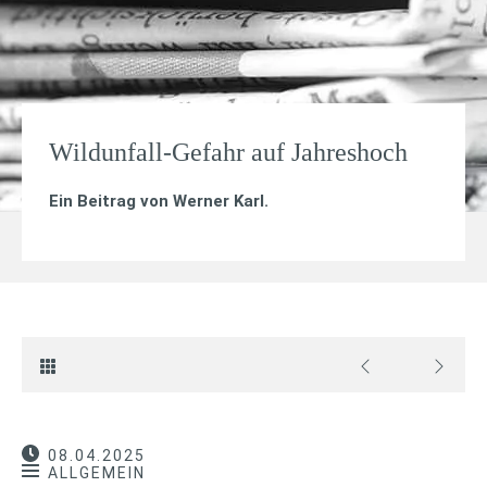
Wildunfall-Gefahr auf Jahreshoch
Ein Beitrag von
Werner Karl
.
08.04.2025
ALLGEMEIN