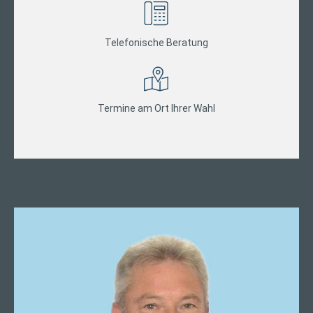
Telefonische Beratung
Termine am Ort Ihrer Wahl