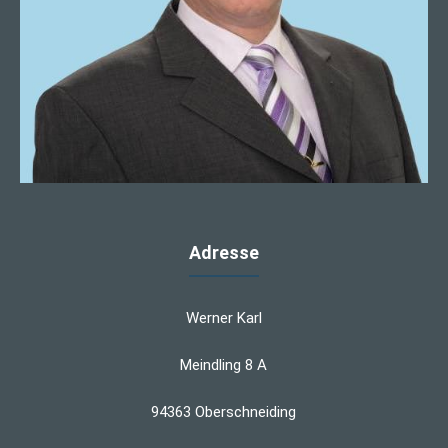
Adresse
Werner Karl
Meindling 8 A
94363 Oberschneiding