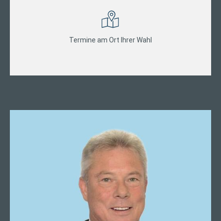
Termine am Ort Ihrer Wahl