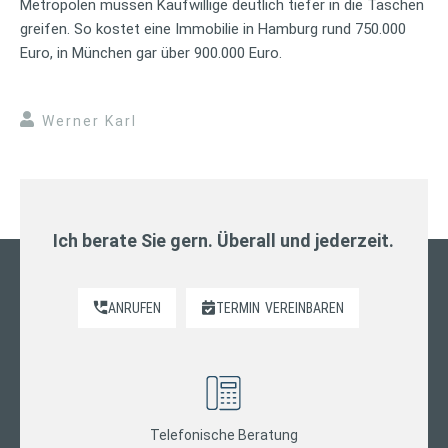
Metropolen müssen Kaufwillige deutlich tiefer in die Taschen
greifen. So kostet eine Immobilie in Hamburg rund 750.000
Euro, in München gar über 900.000 Euro.
Werner Karl
Ich berate Sie gern. Überall und jederzeit.
ANRUFEN
TERMIN
VEREINBAREN
Telefonische Beratung