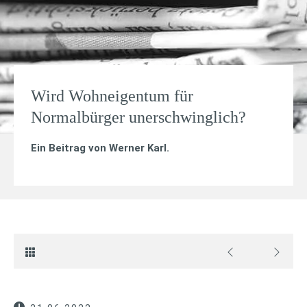
Wird Wohneigentum für
Normalbürger unerschwinglich?
Ein Beitrag von
Werner Karl
.