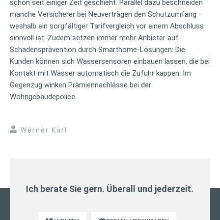
schon seit einiger Zeit geschieht. Parallel dazu beschneiden
manche Versicherer bei Neuverträgen den Schutzumfang –
weshalb ein sorgfältiger Tarifvergleich vor einem Abschluss
sinnvoll ist. Zudem setzen immer mehr Anbieter auf
Schadensprävention durch Smarthome-Lösungen: Die
Kunden können sich Wassersensoren einbauen lassen, die bei
Kontakt mit Wasser automatisch die Zufuhr kappen. Im
Gegenzug winken Prämiennachlässe bei der
Wohngebäudepolice.
Werner Karl
Ich berate Sie gern. Überall und jederzeit.