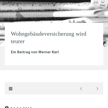
Wohngebäudeversicherung wird
teurer
Ein Beitrag von
Werner Karl
.