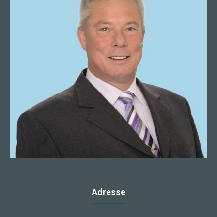
Adresse