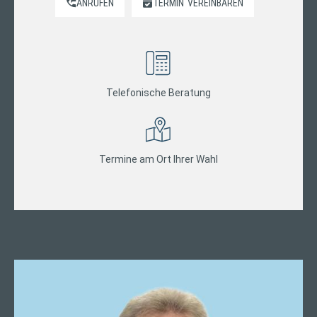
ANRUFEN
TERMIN
VEREINBAREN
Telefonische Beratung
Termine am Ort Ihrer Wahl