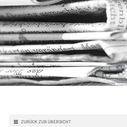
ZURÜCK ZUR ÜBERSICHT