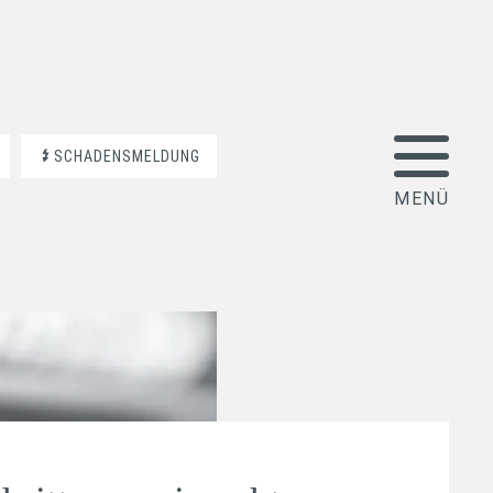
SCHADENSMELDUNG