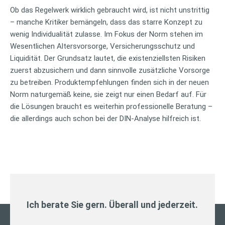
Ob das Regelwerk wirklich gebraucht wird, ist nicht unstrittig
– manche Kritiker bemängeln, dass das starre Konzept zu
wenig Individualität zulasse. Im Fokus der Norm stehen im
Wesentlichen Altersvorsorge, Versicherungsschutz und
Liquidität. Der Grundsatz lautet, die existenziellsten Risiken
zuerst abzusichern und dann sinnvolle zusätzliche Vorsorge
zu betreiben. Produktempfehlungen finden sich in der neuen
Norm naturgemäß keine, sie zeigt nur einen Bedarf auf. Für
die Lösungen braucht es weiterhin professionelle Beratung –
die allerdings auch schon bei der DIN-Analyse hilfreich ist.
Ich berate Sie gern. Überall und jederzeit.