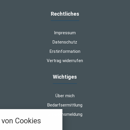
Rechtliches
Impressum
Datenschutz
Erstinformation
Vertrag widerrufen
Wichtiges
Über mich
Bedarfsermittlung
Schadensmeldung
von Cookies