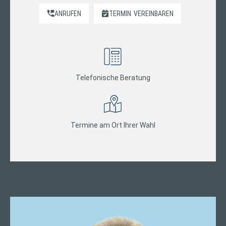
ANRUFEN
TERMIN
VEREINBAREN
Telefonische Beratung
Termine am Ort Ihrer Wahl