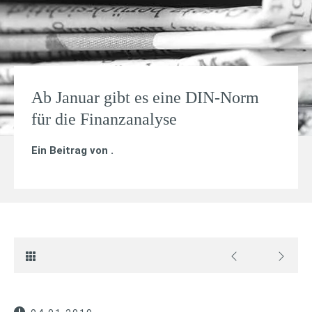
Ab Januar gibt es eine DIN-Norm
für die Finanzanalyse
Ein Beitrag von
.