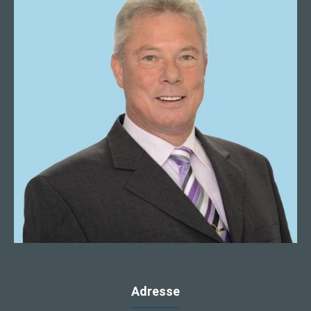
Adresse