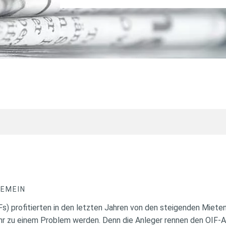
GEMEIN
s) profitierten in den letzten Jahren von den steigenden Mieten
hr zu einem Problem werden. Denn die Anleger rennen den OIF-A