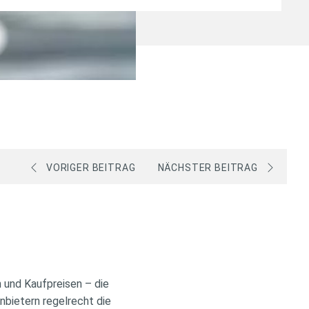
VORIGER BEITRAG
NÄCHSTER BEITRAG
 und Kaufpreisen – die
nbietern regelrecht die