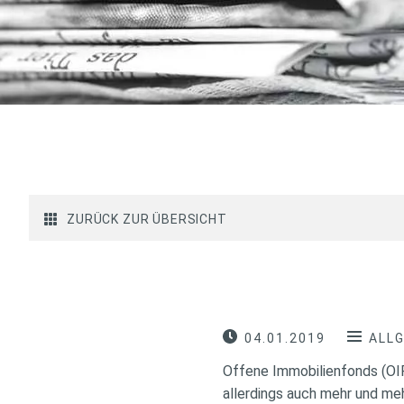
ZURÜCK ZUR ÜBERSICHT
04.01.2019
ALL
Offene Immobilienfonds (OIF
allerdings auch mehr und me