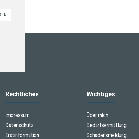
REN
Rechtliches
Wichtiges
Impressum
Über mich
Datenschutz
Bedarfsermittlung
Erstinformation
Schadensmeldung