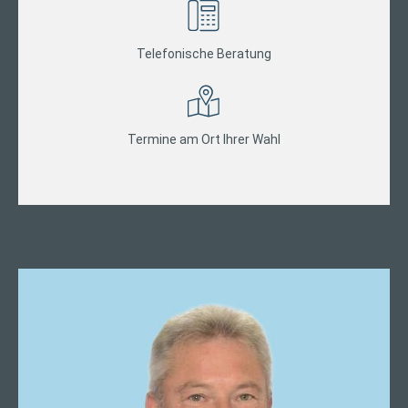
Telefonische Beratung
Termine am Ort Ihrer Wahl