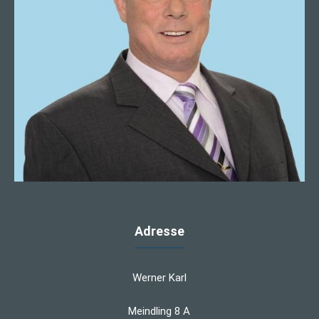
Adresse
Werner Karl
Meindling 8 A