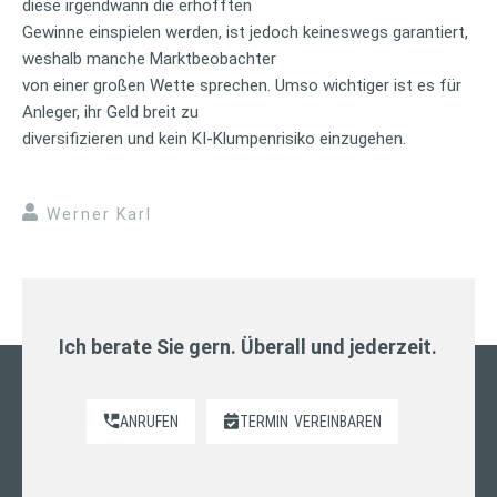
diese irgendwann die erhofften
Gewinne einspielen werden, ist jedoch keineswegs garantiert,
weshalb manche Marktbeobachter
von einer großen Wette sprechen. Umso wichtiger ist es für
Anleger, ihr Geld breit zu
diversifizieren und kein KI-Klumpenrisiko einzugehen.
Werner Karl
Ich berate Sie gern. Überall und jederzeit.
ANRUFEN
TERMIN
VEREINBAREN