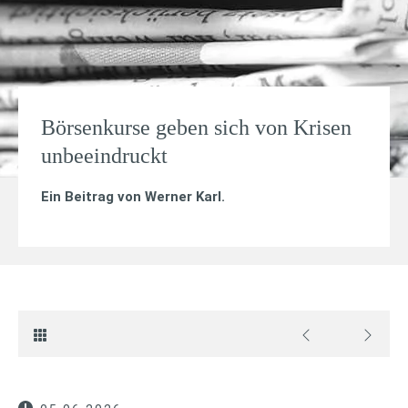
Börsenkurse geben sich von Krisen
unbeeindruckt
Ein Beitrag von
Werner Karl
.