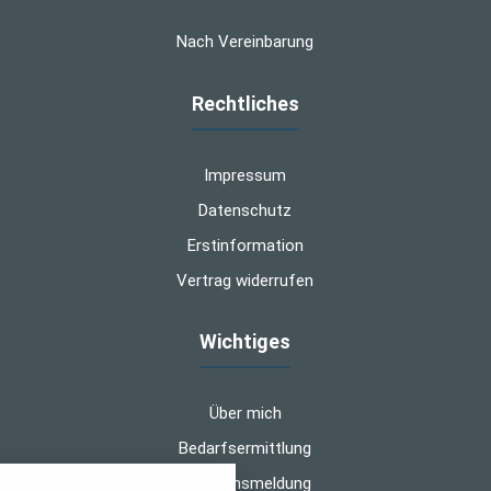
Nach Vereinbarung
Rechtliches
Impressum
Datenschutz
Erstinformation
Vertrag widerrufen
Wichtiges
Über mich
Bedarfsermittlung
Schadensmeldung