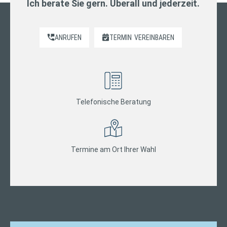
Ich berate Sie gern. Überall und jederzeit.
ANRUFEN
TERMIN
VEREINBAREN
Telefonische Beratung
Termine am Ort Ihrer Wahl