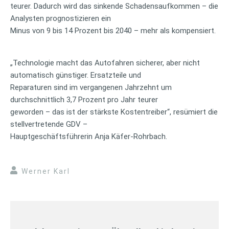
teurer. Dadurch wird das sinkende Schadensaufkommen – die
Analysten prognostizieren ein
Minus von 9 bis 14 Prozent bis 2040 – mehr als kompensiert.
„Technologie macht das Autofahren sicherer, aber nicht
automatisch günstiger. Ersatzteile und
Reparaturen sind im vergangenen Jahrzehnt um
durchschnittlich 3,7 Prozent pro Jahr teurer
geworden – das ist der stärkste Kostentreiber“, resümiert die
stellvertretende GDV –
Hauptgeschäftsführerin Anja Käfer-Rohrbach.
Werner Karl