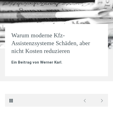
Warum moderne Kfz-
Assistenzsysteme Schäden, aber
nicht Kosten reduzieren
Ein Beitrag von
Werner Karl
.