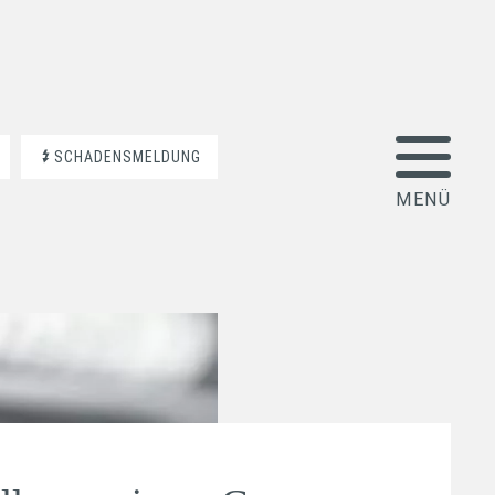
SCHADENSMELDUNG