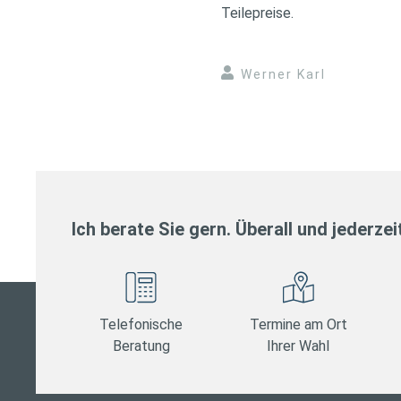
Teilepreise.
Werner Karl
Ich berate Sie gern. Überall und jederzei
Telefonische
Termine am Ort
Beratung
Ihrer Wahl