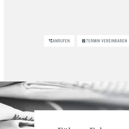
ANRUFEN
TERMIN VEREINBAREN