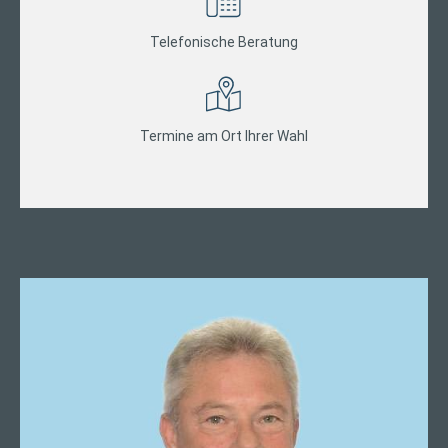
Telefonische Beratung
Termine am Ort Ihrer Wahl