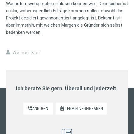
Wachstumsversprechen einlösen können wird. Denn bisher ist
unklar, woher eigentlich Erträge kommen sollen, obwohl das
Projekt dezidiert gewinnorientiert angelegt ist. Bekannt ist
aber immerhin, mit welchen Margen die Gründer sich selbst
bedenken werden.
Werner Karl
Ich berate Sie gern. Überall und jederzeit.
ANRUFEN
TERMIN
VEREINBAREN