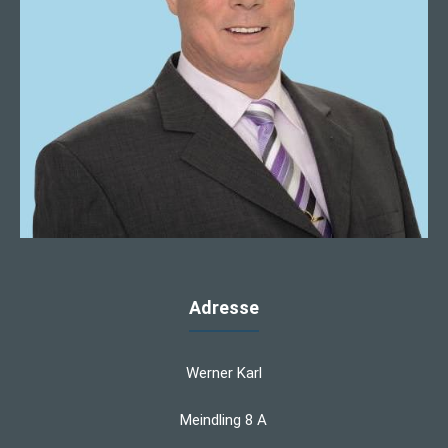
Adresse
Werner Karl
Meindling 8 A