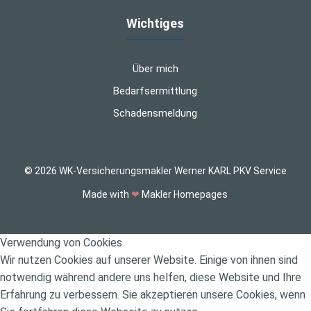
Wichtiges
Über mich
Bedarfsermittlung
Schadensmeldung
© 2026 WK-Versicherungsmakler Werner KARL PKV Service
Made with
❤
Makler Homepages
Verwendung von Cookies
Wir nutzen Cookies auf unserer Website. Einige von ihnen sind
notwendig während andere uns helfen, diese Website und Ihre
Erfahrung zu verbessern. Sie akzeptieren unsere Cookies, wenn