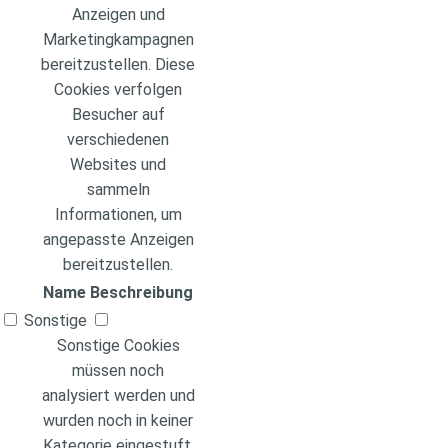
Anzeigen und
Marketingkampagnen
bereitzustellen. Diese
Cookies verfolgen
Besucher auf
verschiedenen
Websites und
sammeln
Informationen, um
angepasste Anzeigen
bereitzustellen.
Name
Beschreibung
Sonstige
Sonstige Cookies
müssen noch
analysiert werden und
wurden noch in keiner
Kategorie eingestuft.