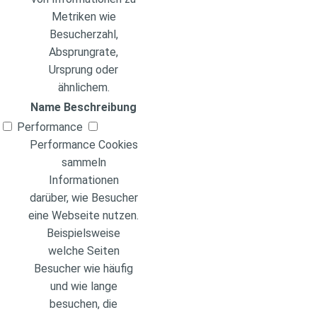
Metriken wie
Besucherzahl,
Absprungrate,
Ursprung oder
ähnlichem.
Name
Beschreibung
Performance
Performance Cookies
sammeln
Informationen
darüber, wie Besucher
eine Webseite nutzen.
Beispielsweise
welche Seiten
Besucher wie häufig
und wie lange
besuchen, die