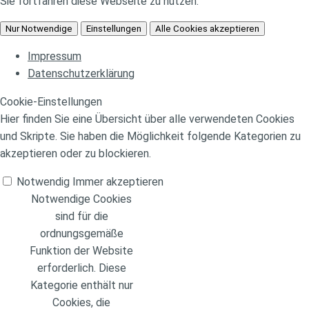
Sie fortfahren diese Webseite zu nutzen.
Nur Notwendige
Einstellungen
Alle Cookies akzeptieren
Impressum
Datenschutzerklärung
Cookie-Einstellungen
Hier finden Sie eine Übersicht über alle verwendeten Cookies
und Skripte. Sie haben die Möglichkeit folgende Kategorien zu
akzeptieren oder zu blockieren.
Notwendig
Immer akzeptieren
Notwendige Cookies
sind für die
ordnungsgemäße
Funktion der Website
erforderlich. Diese
Kategorie enthält nur
Cookies, die