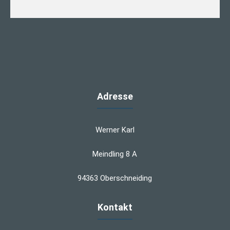
Adresse
Werner Karl
Meindling 8 A
94363 Oberschneiding
Kontakt