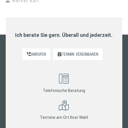
Werner Karl
Ich berate Sie gern. Überall und jederzeit.
ANRUFEN
TERMIN
VEREINBAREN
Telefonische Beratung
Termine am Ort Ihrer Wahl