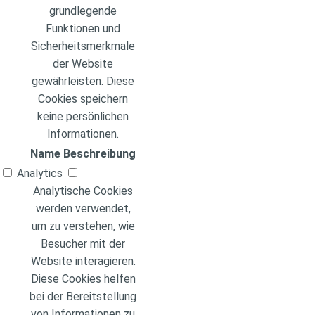
grundlegende
Funktionen und
Sicherheitsmerkmale
der Website
gewährleisten. Diese
Cookies speichern
keine persönlichen
Informationen.
Name
Beschreibung
Analytics
Analytische Cookies
werden verwendet,
um zu verstehen, wie
Besucher mit der
Website interagieren.
Diese Cookies helfen
bei der Bereitstellung
von Informationen zu