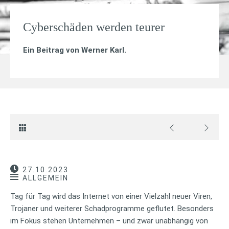
Cyberschäden werden teurer
Ein Beitrag von
Werner Karl
.
27.10.2023
ALLGEMEIN
Tag für Tag wird das Internet von einer Vielzahl neuer Viren,
Trojaner und weiterer Schadprogramme geflutet. Besonders
im Fokus stehen Unternehmen – und zwar unabhängig von