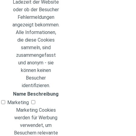
Ladezeit der Website
oder ob der Besucher
Fehlermeldungen
angezeigt bekommen.
Alle Informationen,
die diese Cookies
sammeln, sind
zusammengefasst
und anonym - sie
können keinen
Besucher
identifizieren.
Name
Beschreibung
Marketing
Marketing Cookies
werden für Werbung
verwendet, um
Besuchern relevante