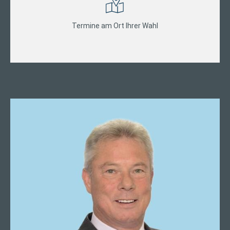
Termine am Ort Ihrer Wahl