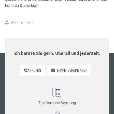
höheren Steuerlast.
Werner Karl
Ich berate Sie gern. Überall und jederzeit.
ANRUFEN
TERMIN
VEREINBAREN
Telefonische Beratung