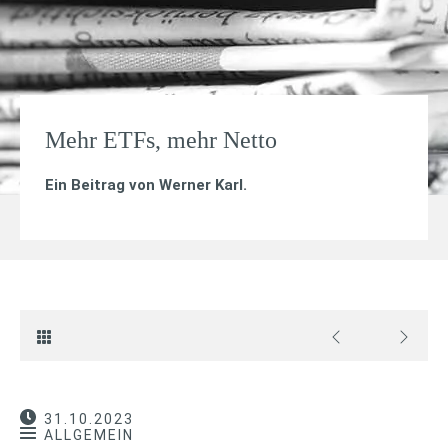
Mehr ETFs, mehr Netto
Ein Beitrag von
Werner Karl
.
31.10.2023
ALLGEMEIN