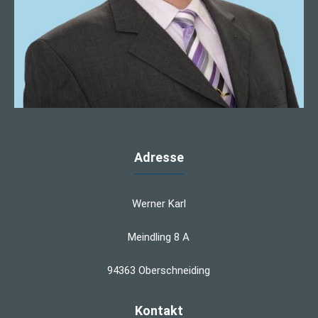
Adresse
Werner Karl
Meindling 8 A
94363 Oberschneiding
Kontakt