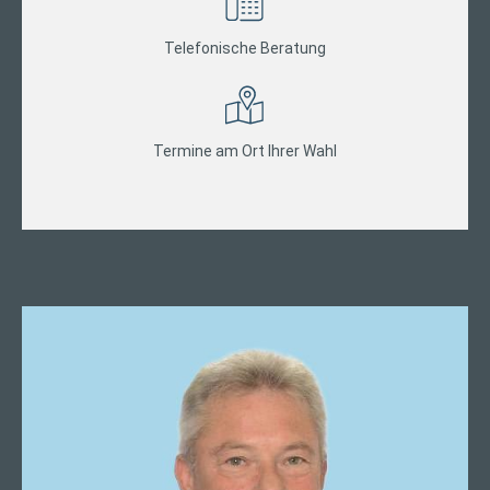
Telefonische Beratung
Termine am Ort Ihrer Wahl