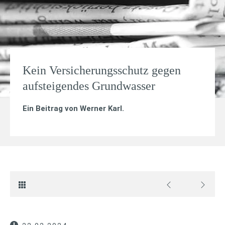
Kein Versicherungsschutz gegen
aufsteigendes Grundwasser
Ein Beitrag von
Werner Karl
.