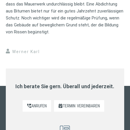
dass das Mauerwerk undurchlässig bleibt. Eine Abdichtung
aus Bitumen bietet nur für ein gutes Jahrzehnt zuverlässigen
Schutz. Noch wichtiger wird die regelmäßige Prüfung, wenn
das Gebäude auf beweglichem Grund steht, der die Bildung
von Rissen begünstigt.
Werner Karl
Ich berate Sie gern. Überall und jederzeit.
ANRUFEN
TERMIN
VEREINBAREN