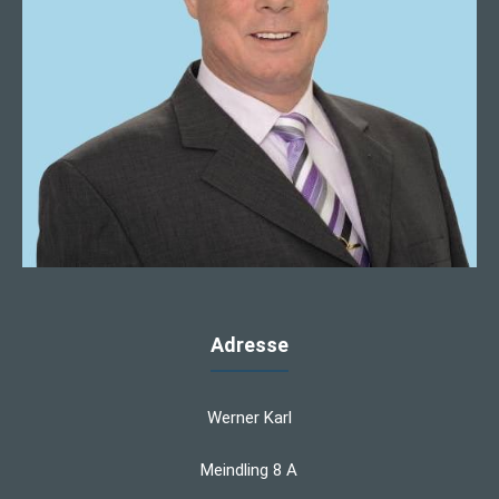
Adresse
Werner Karl
Meindling 8 A