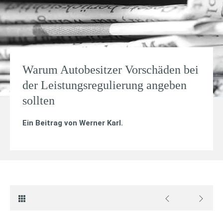
Warum Autobesitzer Vorschäden bei
der Leistungsregulierung angeben
sollten
Ein Beitrag von
Werner Karl
.