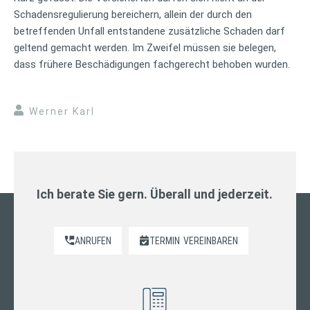
Schadensregulierung bereichern, allein der durch den
betreffenden Unfall entstandene zusätzliche Schaden darf
geltend gemacht werden. Im Zweifel müssen sie belegen,
dass frühere Beschädigungen fachgerecht behoben wurden.
Werner Karl
Ich berate Sie gern. Überall und jederzeit.
ANRUFEN
TERMIN
VEREINBAREN