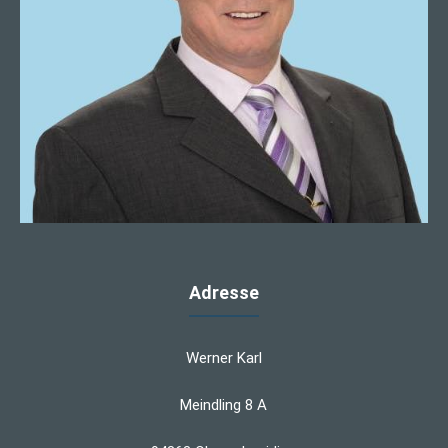
Adresse
Werner Karl
Meindling 8 A