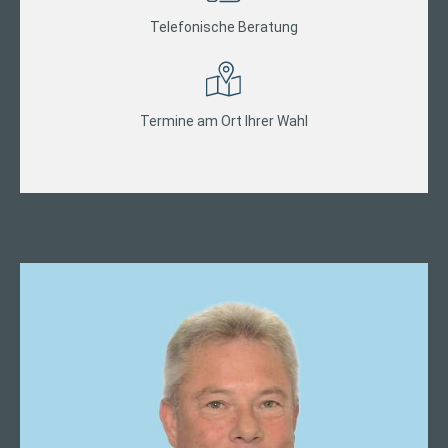
Telefonische Beratung
Termine am Ort Ihrer Wahl