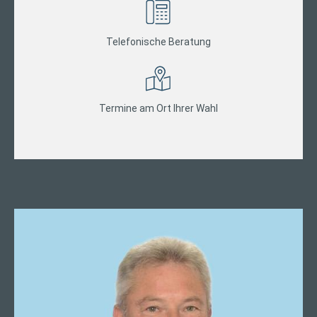
Telefonische Beratung
Termine am Ort Ihrer Wahl