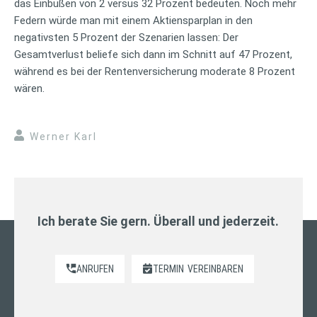
das Einbußen von 2 versus 32 Prozent bedeuten. Noch mehr
Federn würde man mit einem Aktiensparplan in den
negativsten 5 Prozent der Szenarien lassen: Der
Gesamtverlust beliefe sich dann im Schnitt auf 47 Prozent,
während es bei der Rentenversicherung moderate 8 Prozent
wären.
Werner Karl
Ich berate Sie gern. Überall und jederzeit.
ANRUFEN
TERMIN
VEREINBAREN