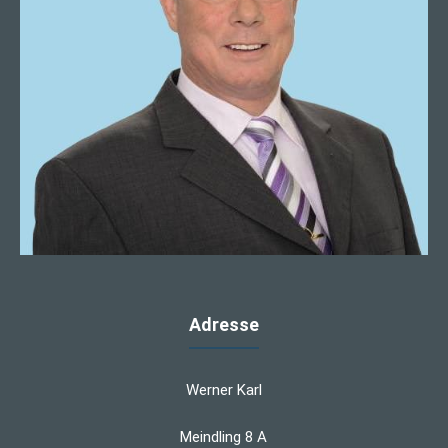
Adresse
Werner Karl
Meindling 8 A