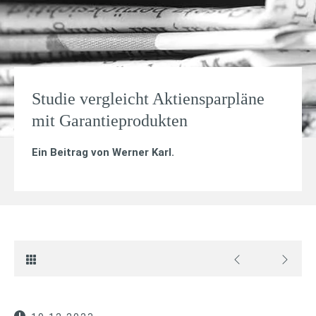
Studie vergleicht Aktiensparpläne
mit Garantieprodukten
Ein Beitrag von
Werner Karl
.