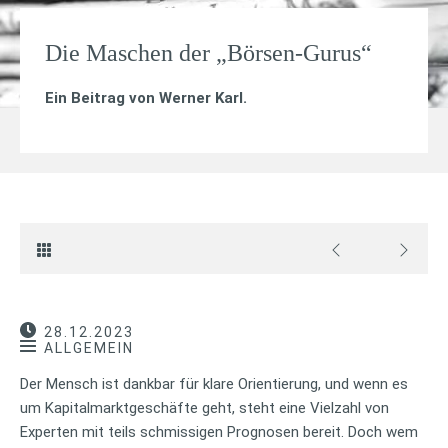
Die Maschen der „Börsen-Gurus“
Ein Beitrag von
Werner Karl
.
28.12.2023
ALLGEMEIN
Der Mensch ist dankbar für klare Orientierung, und wenn es
um Kapitalmarktgeschäfte geht, steht eine Vielzahl von
Experten mit teils schmissigen Prognosen bereit. Doch wem