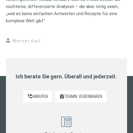
nüchterne, differenzierte Analysen – die aber nötig seien,
„weil es keine einfachen Antworten und Rezepte für eine
komplexe Welt gibt“.
Werner Karl
Ich berate Sie gern. Überall und jederzeit.
ANRUFEN
TERMIN
VEREINBAREN