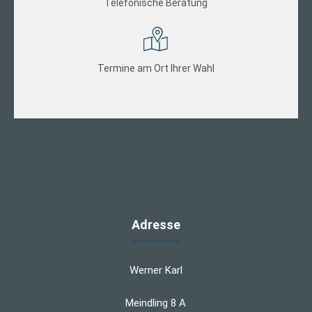
Telefonische Beratung
Termine am Ort Ihrer Wahl
Adresse
Werner Karl
Meindling 8 A