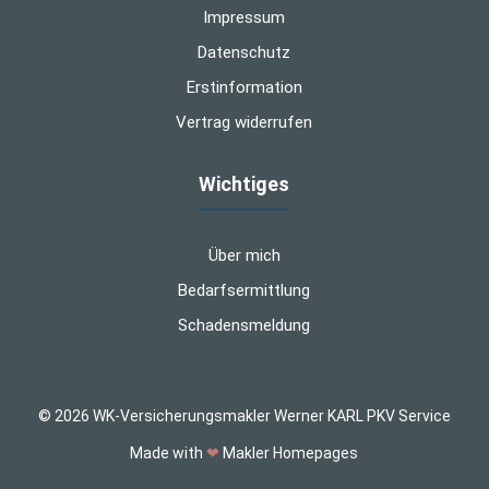
Impressum
Datenschutz
Erstinformation
Vertrag widerrufen
Wichtiges
Über mich
Bedarfsermittlung
Schadensmeldung
© 2026 WK-Versicherungsmakler Werner KARL PKV Service
Made with
❤
Makler Homepages