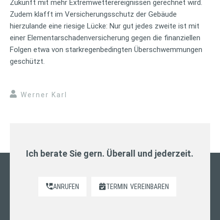
Zukunft mit mehr Extremwetterereignissen gerechnet wird.
Zudem klafft im Versicherungsschutz der Gebäude
hierzulande eine riesige Lücke: Nur gut jedes zweite ist mit
einer Elementarschadenversicherung gegen die finanziellen
Folgen etwa von starkregenbedingten Überschwemmungen
geschützt.
Werner Karl
Ich berate Sie gern. Überall und jederzeit.
ANRUFEN
TERMIN
VEREINBAREN