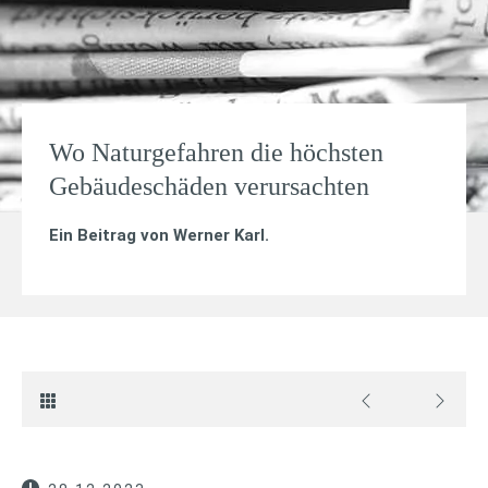
Wo Naturgefahren die höchsten
Gebäudeschäden verursachten
Ein Beitrag von
Werner Karl
.