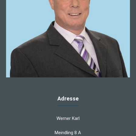
Adresse
Werner Karl
Meindling 8 A