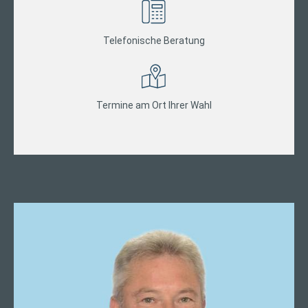
Telefonische Beratung
Termine am Ort Ihrer Wahl